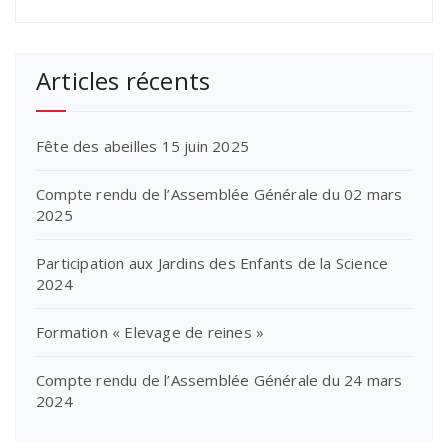
Articles récents
Fête des abeilles 15 juin 2025
Compte rendu de l’Assemblée Générale du 02 mars
2025
Participation aux Jardins des Enfants de la Science
2024
Formation « Elevage de reines »
Compte rendu de l’Assemblée Générale du 24 mars
2024