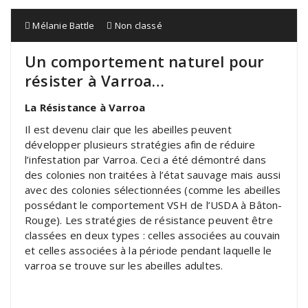
Mélanie Battle
Non classé
Un comportement naturel pour
résister à Varroa…
La Résistance à Varroa
Il est devenu clair que les abeilles peuvent
développer plusieurs stratégies afin de réduire
l’infestation par Varroa. Ceci a été démontré dans
des colonies non traitées à l’état sauvage mais aussi
avec des colonies sélectionnées (comme les abeilles
possédant le comportement VSH de l’USDA à Bâton-
Rouge). Les stratégies de résistance peuvent être
classées en deux types : celles associées au couvain
et celles associées à la période pendant laquelle le
varroa se trouve sur les abeilles adultes.