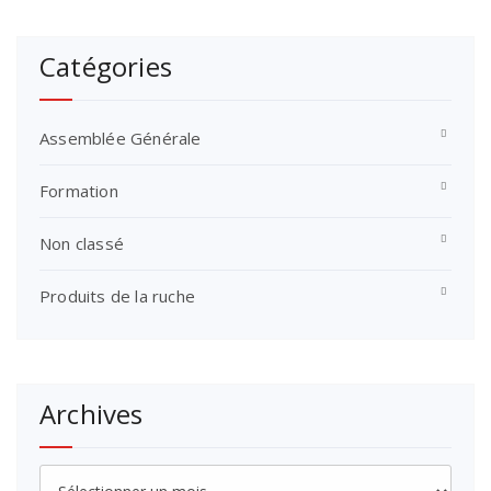
Catégories
Assemblée Générale
Formation
Non classé
Produits de la ruche
Archives
Archives