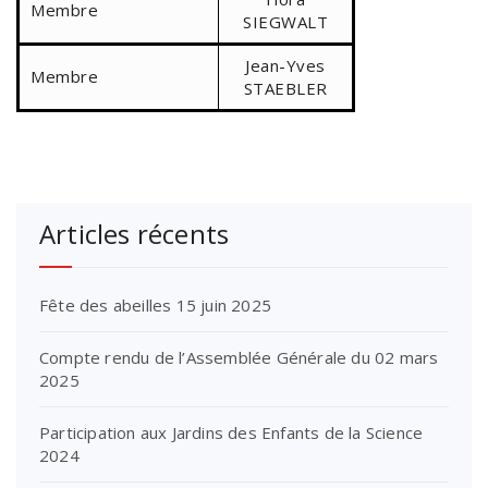
Membre
SIEGWALT
Jean-Yves
Membre
STAEBLER
Articles récents
Fête des abeilles 15 juin 2025
Compte rendu de l’Assemblée Générale du 02 mars
2025
Participation aux Jardins des Enfants de la Science
2024