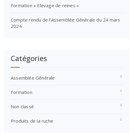
Formation « Elevage de reines »
Compte rendu de l’Assemblée Générale du 24 mars
2024
Catégories
Assemblée Générale
Formation
Non classé
Produits de la ruche