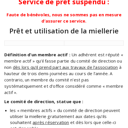
Service de prêt suspendu :
Faute de bénévoles, nous ne sommes pas en mesure
d’assurer ce service.
Prêt et utilisation de la miellerie
Définition d’un membre actif :
Un adhérent est réputé «
membre actif » qu’il fasse partie du comité de direction ou
non
dès lors qu’il prend part aux travaux de l’association
à
hauteur de trois demi-journées au cours de l’année. A
contrario, un membre du comité n’est pas
systématiquement et d’office considéré comme « membre
actif ».
Le comité de direction, statue que :
les « membres actifs » du comité de direction peuvent
utiliser la miellerie gratuitement aux dates qu’ils
souhaitent
après réservation
et dès lors que celle-ci