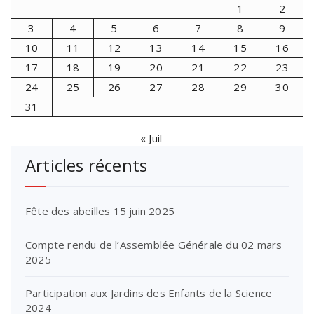
1
2
3
4
5
6
7
8
9
10
11
12
13
14
15
16
17
18
19
20
21
22
23
24
25
26
27
28
29
30
31
« Juil
Articles récents
Fête des abeilles 15 juin 2025
Compte rendu de l’Assemblée Générale du 02 mars
2025
Participation aux Jardins des Enfants de la Science
2024