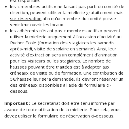
est disponible.
les « membres actifs » ne faisant pas parti du comité de
direction, peuvent utiliser la miellerie gratuitement mais
sur réservation
afin qu’un membre du comité puisse
venir leur ouvrir les locaux.
les adhérents n’étant pas « membres actifs » peuvent
utiliser la miellerie uniquement à l’occasion d’activité au
Rucher Ecole (formation des stagiaires les samedis
après-midi, visite de scolaire en semaine). Ainsi, leur
activité d’extraction sera un complément d’animation
pour les visiteurs ou les stagiaires. Le nombre de
hausses pouvant être traitées est à adapter aux
créneaux de visite ou de formation. Une contribution de
5€/hausse leur sera demandée. Ils devront
réserver
un
des créneaux disponibles à l’aide du formulaire ci-
dessous.
Important :
Le secrétariat doit être tenu informé par
avance de toute utilisation de la miellerie. Pour cela, vous
devez utiliser le formulaire de réservation ci-dessous.