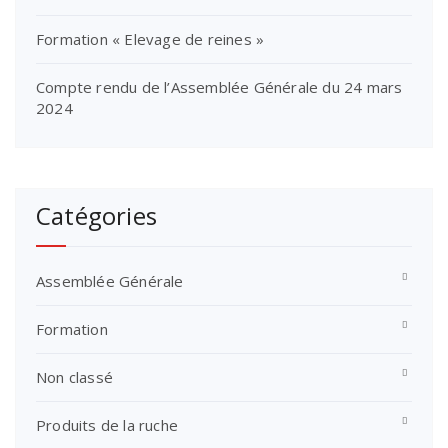
Formation « Elevage de reines »
Compte rendu de l’Assemblée Générale du 24 mars
2024
Catégories
Assemblée Générale
Formation
Non classé
Produits de la ruche