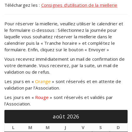
Téléchargez les :
Consignes d’utilisation de la miellerie
Pour réserver la miellerie, veuillez utiliser le calendrier et
le formulaire ci-dessous : Sélectionnez la journée pour
laquelle vous souhaitez réserver la miellerie dans le
calendrier puis la « Tranche horaire » et complétez le
formulaire. Enfin, cliquez sur le bouton « Envoyer »
Vous recevrez immédiatement un mail de confirmation de
votre demande. Vous recevrez, par la suite, un mail de
validation ou de refus.
Les jours en «
Orange
» sont réservés et en attente de
validation par l’Association.
Les jours en «
Rouge
» sont réservés et validés par
l’Association.
août 2026
L
M
M
J
V
S
D