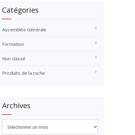
Catégories
Assemblée Générale
Formation
Non classé
Produits de la ruche
Archives
Archives