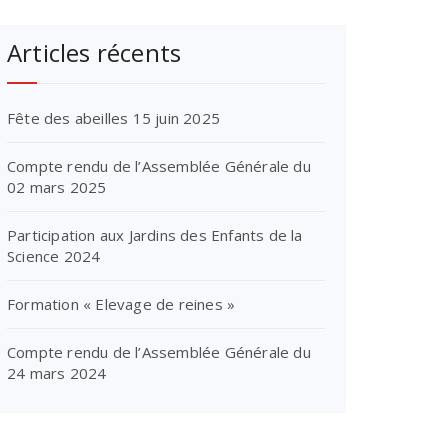
Articles récents
Fête des abeilles 15 juin 2025
Compte rendu de l’Assemblée Générale du
02 mars 2025
Participation aux Jardins des Enfants de la
Science 2024
Formation « Elevage de reines »
Compte rendu de l’Assemblée Générale du
24 mars 2024