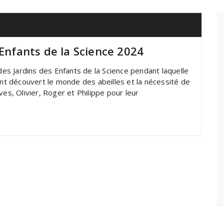
 Enfants de la Science 2024
 des Jardins des Enfants de la Science pendant laquelle
ont découvert le monde des abeilles et la nécessité de
ves, Olivier, Roger et Philippe pour leur