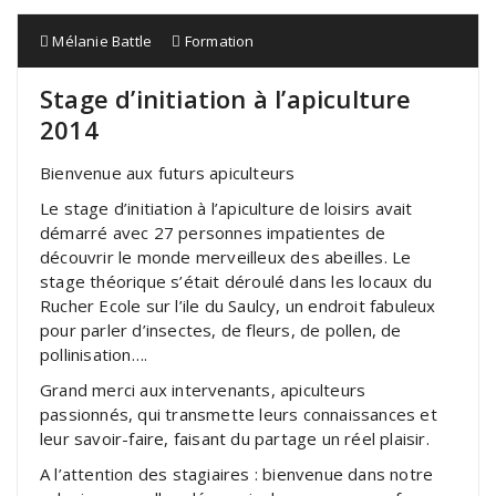
Mélanie Battle
Formation
Stage d’initiation à l’apiculture
2014
Bienvenue aux futurs apiculteurs
Le stage d’initiation à l’apiculture de loisirs avait
démarré avec 27 personnes impatientes de
découvrir le monde merveilleux des abeilles. Le
stage théorique s’était déroulé dans les locaux du
Rucher Ecole sur l’ile du Saulcy, un endroit fabuleux
pour parler d’insectes, de fleurs, de pollen, de
pollinisation….
Grand merci aux intervenants, apiculteurs
passionnés, qui transmette leurs connaissances et
leur savoir-faire, faisant du partage un réel plaisir.
A l’attention des stagiaires : bienvenue dans notre