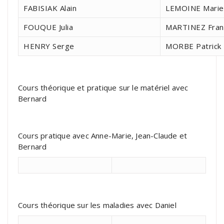
FABISIAK Alain
LEMOINE Marie
FOUQUE Julia
MARTINEZ Fran
HENRY Serge
MORBE Patrick
Cours théorique et pratique sur le matériel avec
Bernard
Cours pratique avec Anne-Marie, Jean-Claude et
Bernard
Cours théorique sur les maladies avec Daniel