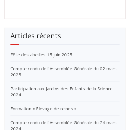
Articles récents
Fête des abeilles 15 juin 2025
Compte rendu de l’Assemblée Générale du 02 mars
2025
Participation aux Jardins des Enfants de la Science
2024
Formation « Elevage de reines »
Compte rendu de l’Assemblée Générale du 24 mars
2024