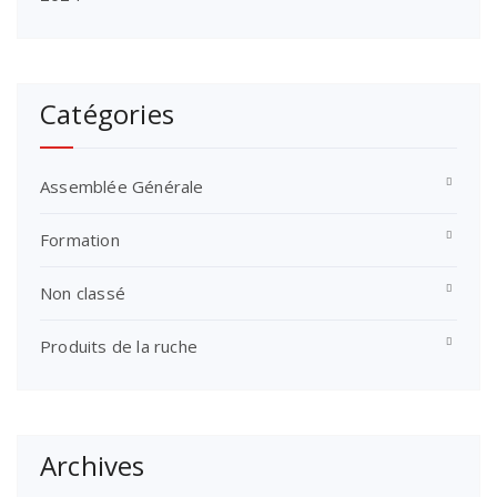
Catégories
Assemblée Générale
Formation
Non classé
Produits de la ruche
Archives