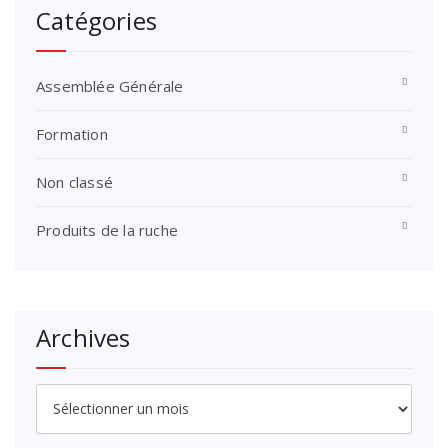
Catégories
Assemblée Générale
Formation
Non classé
Produits de la ruche
Archives
Archives