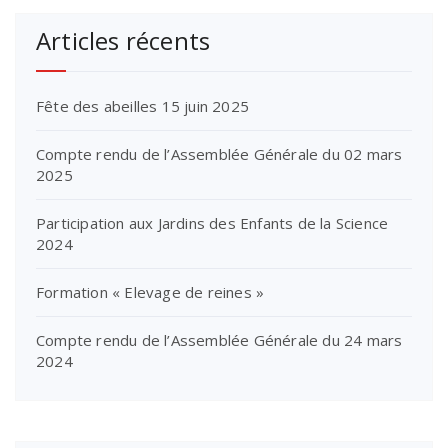
Articles récents
Fête des abeilles 15 juin 2025
Compte rendu de l’Assemblée Générale du 02 mars
2025
Participation aux Jardins des Enfants de la Science
2024
Formation « Elevage de reines »
Compte rendu de l’Assemblée Générale du 24 mars
2024