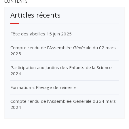
CONTENTS
Articles récents
Fête des abeilles 15 juin 2025
Compte rendu de l’Assemblée Générale du 02 mars
2025
Participation aux Jardins des Enfants de la Science
2024
Formation « Elevage de reines »
Compte rendu de l’Assemblée Générale du 24 mars
2024