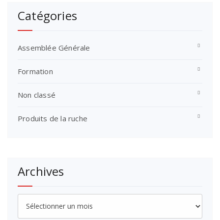
Catégories
Assemblée Générale
Formation
Non classé
Produits de la ruche
Archives
Archives