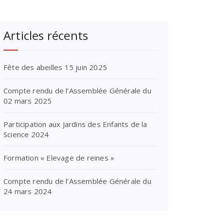
Articles récents
Fête des abeilles 15 juin 2025
Compte rendu de l’Assemblée Générale du
02 mars 2025
Participation aux Jardins des Enfants de la
Science 2024
Formation « Elevage de reines »
Compte rendu de l’Assemblée Générale du
24 mars 2024