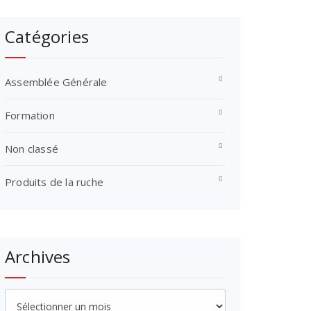
Catégories
Assemblée Générale
Formation
Non classé
Produits de la ruche
Archives
Archives