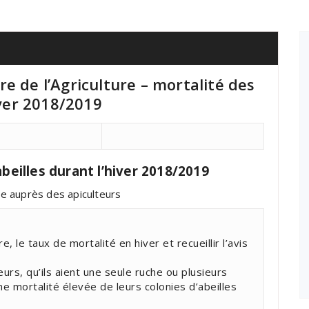
e de l’Agriculture – mortalité des
iver 2018/2019
abeilles durant l’hiver 2018/2019
e auprès des apiculteurs
, le taux de mortalité en hiver et recueillir l’avis
urs, qu’ils aient une seule ruche ou plusieurs
ne mortalité élevée de leurs colonies d’abeilles