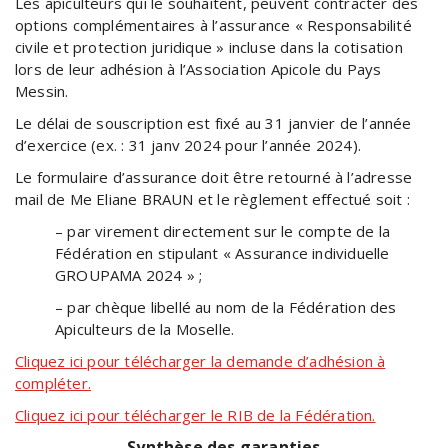
Les apiculteurs qui le souhaitent, peuvent contracter des
options complémentaires à l’assurance « Responsabilité
civile et protection juridique » incluse dans la cotisation
lors de leur adhésion à l’Association Apicole du Pays
Messin.
Le délai de souscription est fixé au 31 janvier de l’année
d’exercice (ex. : 31 janv 2024 pour l’année 2024).
Le formulaire d’assurance doit être retourné à l’adresse
mail de Me Eliane BRAUN et le règlement effectué soit :
– par virement directement sur le compte de la
Fédération en stipulant « Assurance individuelle
GROUPAMA 2024 » ;
– par chèque libellé au nom de la Fédération des
Apiculteurs de la Moselle.
Cliquez ici pour télécharger la demande d’adhésion à
compléter.
Cliquez ici pour télécharger le RIB de la Fédération.
Synthèse des garanties