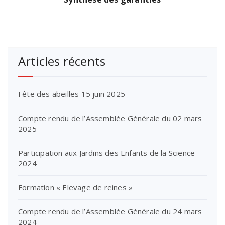
Articles récents
Fête des abeilles 15 juin 2025
Compte rendu de l’Assemblée Générale du 02 mars
2025
Participation aux Jardins des Enfants de la Science
2024
Formation « Elevage de reines »
Compte rendu de l’Assemblée Générale du 24 mars
2024