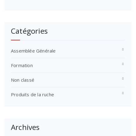
Catégories
Assemblée Générale
Formation
Non classé
Produits de la ruche
Archives